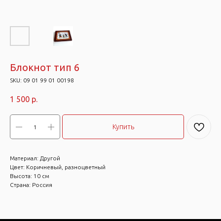
Блокнот тип 6
SKU:
09 01 99 01 00198
1 500
р.
Купить
Материал: Другой
Цвет: Коричневый, разноцветный
Высота: 10 см
Страна: Россия