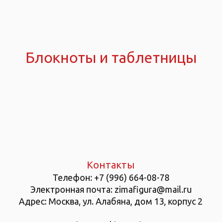
Блокноты и таблетницы
Контакты
Телефон:
+7 (996) 664-08-78
Электронная почта: zimafigura@mail.ru
Адрес: Москва, ул. Алабяна, дом 13, корпус 2