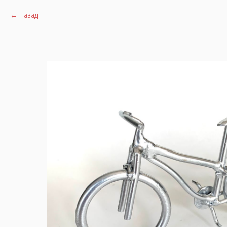
Назад