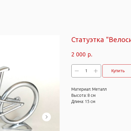
Статуэтка "Вело
р.
2 000
Купить
Материал: Металл
Высота: 8 см
Длина: 15 см