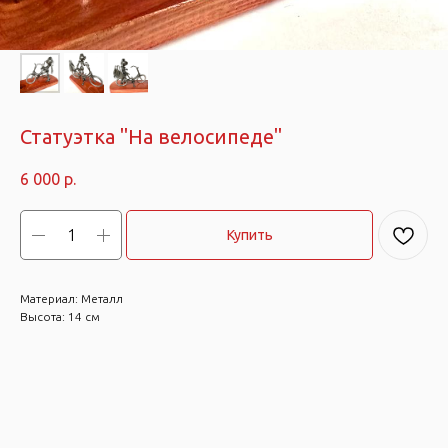
Статуэтка "На велосипеде"
6 000
р.
Купить
Материал: Металл
Высота: 14 см