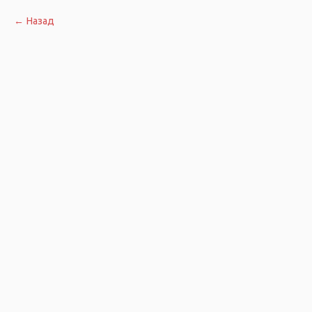
Назад