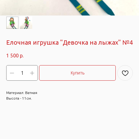
Елочная игрушка "Девочка на лыжах" №4
1 500
р.
Купить
Материал: Ватная
Высота - 11см.