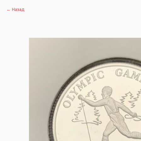
Назад