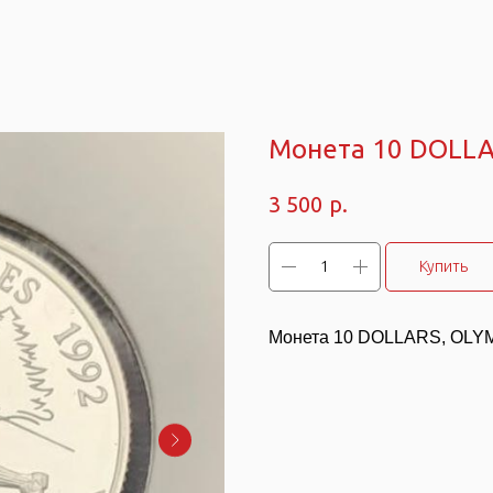
Монета 10 DOLL
р.
3 500
Купить
Монета 10 DOLLARS, OLY