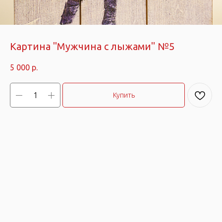
Картина "Мужчина с лыжами" №5
5 000
р.
Купить