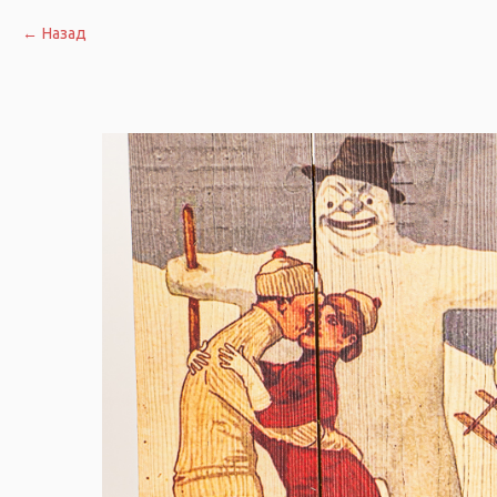
Назад