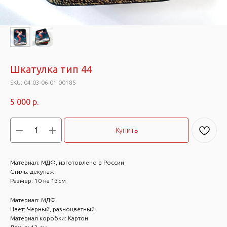
Шкатулка тип 44
SKU:
04 03 06 01 00185
5 000
р.
Купить
Материал: МДФ, изготовлено в России
Стиль: декупаж
Размер: 10 на 13см
Материал: МДФ
Цвет: Черный, разноцветный
Материал коробки: Картон