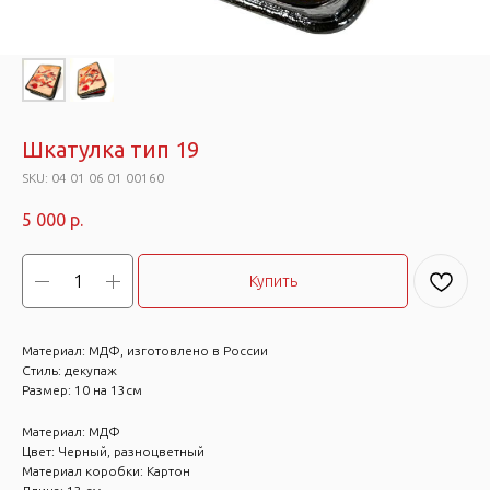
Шкатулка тип 19
SKU:
04 01 06 01 00160
5 000
р.
Купить
Материал: МДФ, изготовлено в России
Стиль: декупаж
Размер: 10 на 13см
Материал: МДФ
Цвет: Черный, разноцветный
Материал коробки: Картон