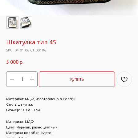
Шкатулка тип 45
SKU:
04 01 06 01 00186
5 000
р.
Купить
Материал: МДФ, изготовлено в России
Стиль: декупаж
Размер: 10 на 13см
Материал: МДФ
Цвет: Черный, разноцветный
Материал коробки: Картон