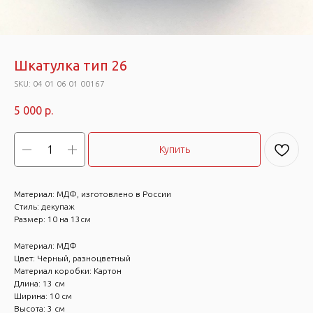
Шкатулка тип 26
SKU:
04 01 06 01 00167
5 000
р.
Купить
Материал: МДФ, изготовлено в России
Стиль: декупаж
Размер: 10 на 13см
Материал: МДФ
Цвет: Черный, разноцветный
Материал коробки: Картон
Длина: 13 см
Ширина: 10 см
Высота: 3 см