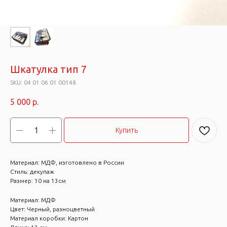
Шкатулка тип 7
SKU:
04 01 06 01 00148
5 000
р.
Купить
Материал: МДФ, изготовлено в России
Стиль: декупаж
Размер: 10 на 13см
Материал: МДФ
Цвет: Черный, разноцветный
Материал коробки: Картон