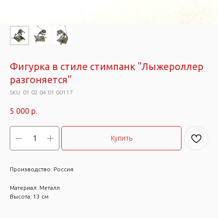
Фигурка в стиле стимпанк "Лыжероллер
разгоняется"
SKU:
01 02 04 01 00117
5 000
р.
Купить
Производство: Россия
Материал: Металл
Высота: 13 см