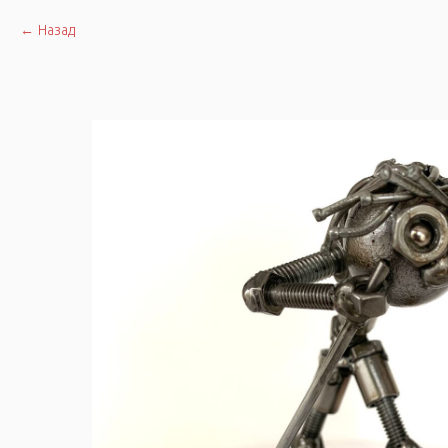
Назад