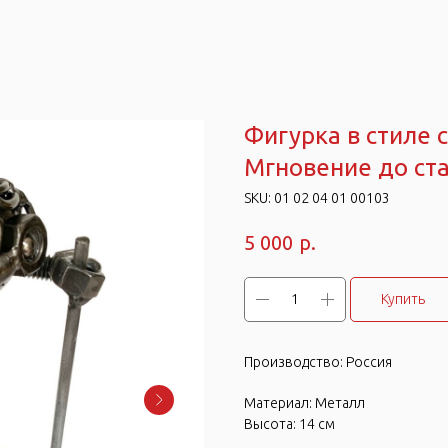
Фигурка в стиле
Мгновение до ста
SKU:
01 02 04 01 00103
р.
5 000
Купить
Производство: Россия
Материал: Металл
Высота: 14 см