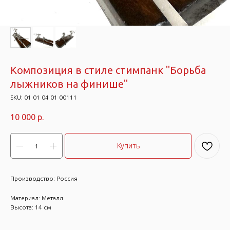
Композиция в стиле стимпанк "Борьба
лыжников на финише"
SKU:
01 01 04 01 00111
10 000
р.
Купить
Производство: Россия
Материал: Металл
Высота: 14 см