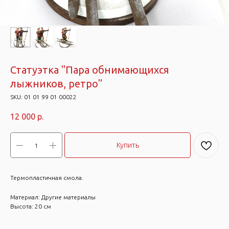
Статуэтка "Пара обнимающихся
лыжников, ретро"
SKU:
01 01 99 01 00022
12 000
р.
Купить
Термопластичная смола.
Материал: Другие материалы
Высота: 20 см