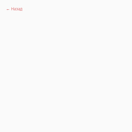
Назад