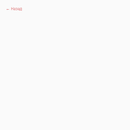
Назад