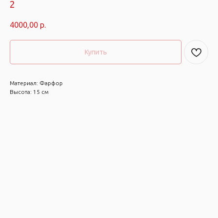
2
4000,00
р.
Купить
Материал: Фарфор
Высота: 15 см