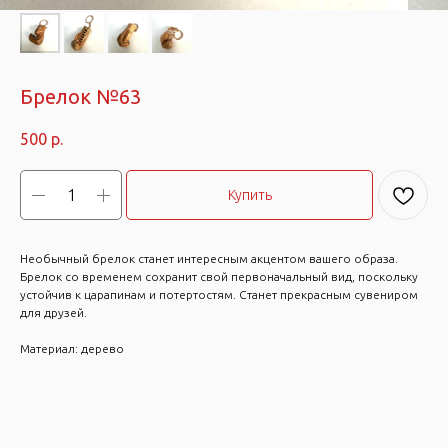
Брелок №63
500
р.
Купить
Необычный брелок станет интересным акцентом вашего образа.
Брелок со временем сохранит свой первоначальный вид, поскольку
устойчив к царапинам и потертостям. Станет прекрасным сувениром
для друзей.
Материал: дерево