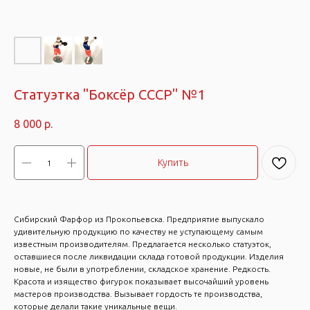
Статуэтка "Боксёр СССР" №1
8 000
р.
Купить
Сибирский Фарфор из Прокопьевска. Предприятие выпускало
удивительную продукцию по качеству не уступающему самым
известным производителям. Предлагается несколько статуэток,
оставшиеся после ликвидации склада готовой продукции. Изделия
новые, не были в употреблении, складское хранение. Редкость.
Красота и изящество фигурок показывает высочайший уровень
мастеров производства. Вызывает гордость те производства,
которые делали такие уникальные вещи.