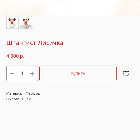
Штангист Лисичка
4 000
р.
Купить
Материал: Фарфор
Высота: 15 см