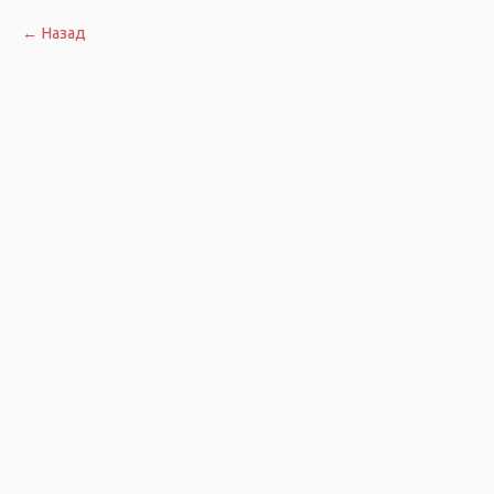
Назад