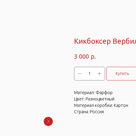
Кикбоксер Верби
р.
3 000
Купить
Материал: Фарфор
Цвет: Разноцветный
Материал коробки: Картон
Страна: Россия