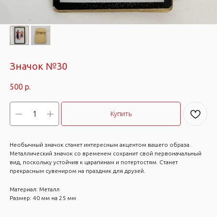
Значок №30
500
р.
Купить
Необычный значок станет интересным акцентом вашего образа.
Металлический значок со временем сохранит свой первоначальный
вид, поскольку устойчив к царапинам и потертостям. Станет
прекрасным сувениром на праздник для друзей.
Материал: Металл
Размер: 40 мм на 25 мм