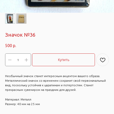
Значок №36
500
р.
Купить
Необычный значок станет интересным акцентом вашего образа.
Металлический значок со временем сохранит свой первоначальный
вид, поскольку устойчив к царапинам и потертостям. Станет
прекрасным сувениром на праздник для друзей.
Материал: Металл
Размер: 40 мм на 25 мм