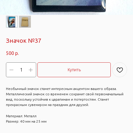
Значок №37
500
р.
Купить
Необычный значок станет интересным акцентом вашего образа.
Металлический значок со временем сохранит свой первоначальный
вид, поскольку устойчив к царапинам и потертостям. Станет
прекрасным сувениром на праздник для друзей.
Материал: Металл
Размер: 40 мм на 25 мм