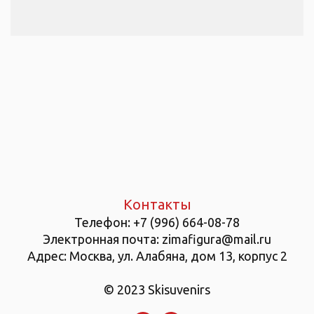
Контакты
Телефон:
+7 (996) 664-08-78
Электронная почта: zimafigura@mail.ru
Адрес: Москва, ул. Алабяна, дом 13, корпус 2
© 2023 Skisuvenirs