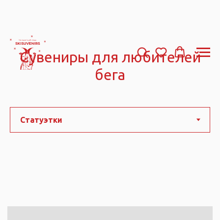
Сувениры для любителей
бега